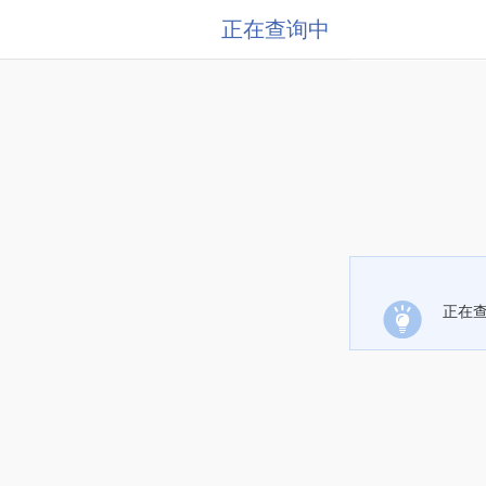
正在查询中
正在