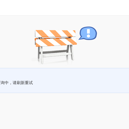
查询中，请刷新重试